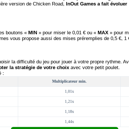
mière version de Chicken Road,
InOut Games a fait évoluer 
les boutons «
MIN
» pour miser le 0,01 € ou «
MAX
» pour mi
mes vous propose aussi des mises préremplies de 0,5 €, 1 €
ir la difficulté du jeu pour jouer à votre propre rythme. Ave
ter la stratégie de votre choix
avec votre petit poulet.
é :
Multiplicateur min.
1,01x
1,21x
1,18x
1,44x