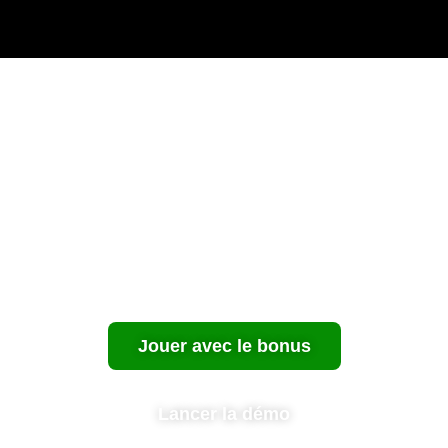
Jouer avec le bonus
Lancer la démo