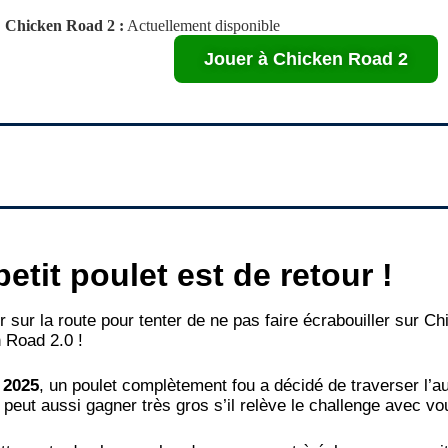
Chicken Road 2 :
Actuellement disponible
Jouer à Chicken Road 2
etit poulet est de retour !
r sur la route pour tenter de ne pas faire écrabouiller sur 
 Road 2.0 !
l 2025
, un poulet complètement fou a décidé de traverser l’a
il peut aussi gagner très gros s’il relève le challenge avec vo