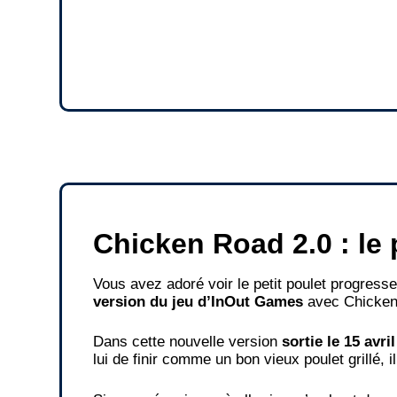
Chicken Road 2.0 : le p
Vous avez adoré voir le petit poulet progresse
version du jeu d’InOut Games
avec Chicken
Dans cette nouvelle version
sortie le 15 avri
lui de finir comme un bon vieux poulet grillé, 