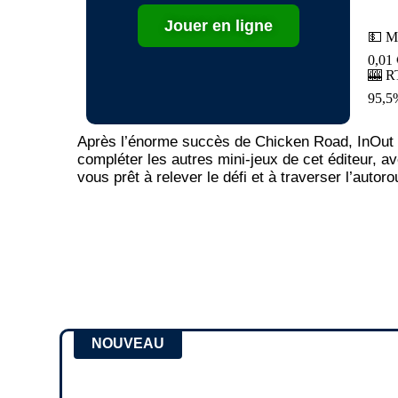
Jouer en ligne
💵 M
0,01 
🎰 R
95,5
Après l’énorme succès de Chicken Road, InOut 
compléter les autres mini-jeux de cet éditeur, av
vous prêt à relever le défi et à traverser l’autor
NOUVEAU