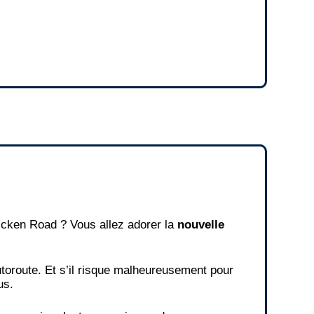
Chicken Road ? Vous allez adorer la
nouvelle
utoroute. Et s’il risque malheureusement pour
us.