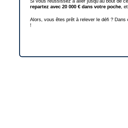
Si vous réussissez à aller jusqu’au bout de c
repartez avec 20 000 € dans votre poche
, e
Alors, vous êtes prêt à relever le défi ? Dan
!